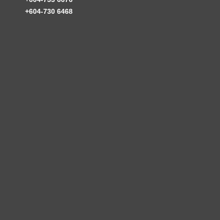
+604-730 6468