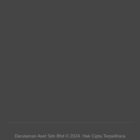
Darulaman Aset Sdn Bhd © 2024. Hak Cipta Terpelihara