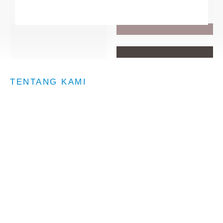
TENTANG KAMI