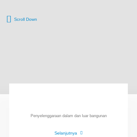
Scroll Down
Penyelenggaraan dalam dan luar bangunan
Selanjutnya